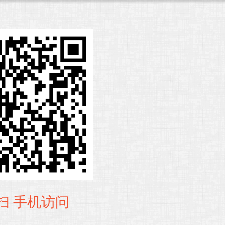
扫 手机访问